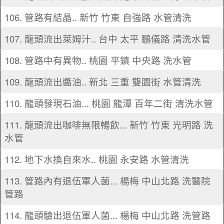
106. 管路有結晶.. 新竹 竹東 自強路 水管清洗
107. 龍頭流出萊姆汁.. 台中 太平 鵬儀路 清洗水管
108. 管路中有異物.. 桃園 平鎮 中央路 洗水管
109. 龍頭流出醬油.. 新北 三重 雙園街 水管清洗
110. 龍頭發現石油... 桃園 龍潭 百年二街 清洗水管
111. 龍頭流出咖啡無限暢飲... 新竹 竹東 光明路 洗
水管
112. 地下水換自來水.. 桃園 永安路 水管清洗
113. 管路內有退伍軍人菌... 楊梅 中山北路 洗醫院
管路
114. 龍頭驗出退伍軍人菌... 楊梅 中山北路 洗管路