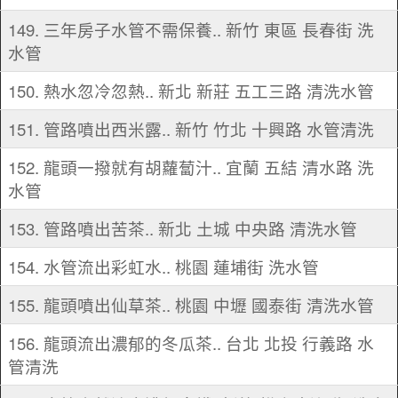
149. 三年房子水管不需保養.. 新竹 東區 長春街 洗
水管
150. 熱水忽冷忽熱.. 新北 新莊 五工三路 清洗水管
151. 管路噴出西米露.. 新竹 竹北 十興路 水管清洗
152. 龍頭一撥就有胡蘿蔔汁.. 宜蘭 五結 清水路 洗
水管
153. 管路噴出苦茶.. 新北 土城 中央路 清洗水管
154. 水管流出彩虹水.. 桃園 蓮埔街 洗水管
155. 龍頭噴出仙草茶.. 桃園 中壢 國泰街 清洗水管
156. 龍頭流出濃郁的冬瓜茶.. 台北 北投 行義路 水
管清洗