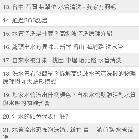
13. 台中 石岡 某單位 水管清洗 - 我家有羽毛
14. 通過SGS認證
15. 水管清洗是什麼？高週波清洗原理介紹
16. 龍頭出水有異味... 新竹 香山 海埔路 洗水管
17. 自來水被汙染.. 桃園 中壢 環北路 水管清洗
18. 洗水管看似簡單？拆解高週波水管清洗機的物理
原理與 4 大波形模式
19. 您家水管流出什麼顏色？自來水管壁髒污對水質
與水壓的關鍵影響
20. 汙水的顏色代表什麼?
21. 水管流出恐怖泡沫奶.. 新竹 寶山 館前路 水管清
洗