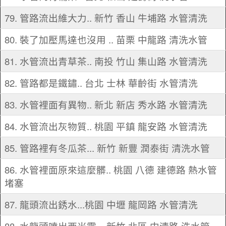
79. 管路流出維大力.. 新竹 香山 牛埔路 水管清洗
80. 裝了加壓馬達也沒用 .. 苗栗 中龍路 清洗水管
81. 水管流出青草茶.. 南投 竹山 集山路 水管清洗
82. 管路都是鐵鏽.. 台北 士林 華齡街 水管清洗
83. 水管裡面有異物.. 新北 新店 秀水路 水管清洗
84. 水管流出灰物質.. 桃園 平鎮 龍安路 水管清洗
85. 管路裡有冬瓜茶... 新竹 新豐 潤泰街 清洗水管
86. 水管裡面原來這麼髒.. 桃園 八德 建德路 熱水管
堵塞
87. 龍頭流出銹水...桃園 中壢 龍岡路 水管清洗