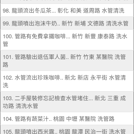
98. 龍頭流出冬瓜茶... 彰化 和美 道周路 水管清洗
99. 龍頭噴出泡沫牛奶.. 新竹 新埔 文德路 清洗水管
100. 管路有免費拿鐵咖啡... 新竹 新豐 康泰路 洗水
管
101. 管路驗出退伍軍人菌.. 新竹 竹東 某醫院 洗管
路
102. 水管流出珍珠咖啡.. 新北 新店 永平街 水管清
洗
103. 二手屋裝修忘記檢查水管堵住... 新北 三重 成
功路 清洗水管
104. 管路有蔬菜汁.. 桃園 中壢 某醫院 洗管路
105. 龍頭噴出西米露.. 桃園 龍潭 民治一街 洗水管