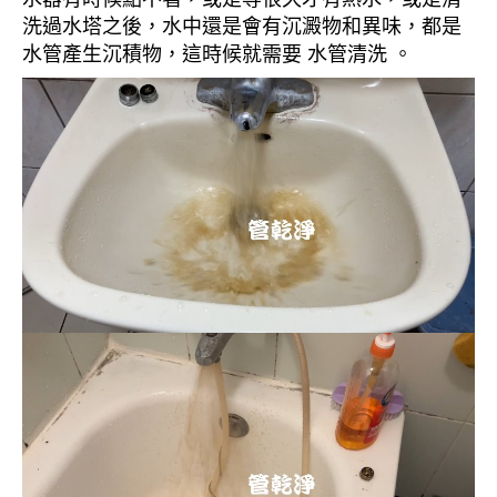
洗過水塔之後，水中還是會有沉澱物和異味，都是
水管產生沉積物，這時候就需要 水管清洗 。