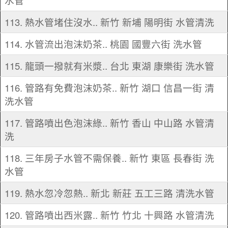
水管
113. 熱水管堵住沒水.. 新竹 新埔 陽明街 水管清洗
114. 水管流出泡沫奶茶.. 桃園 國豐六街 洗水管
115. 龍頭一撥就有米漿.. 台北 東湖 康樂街 洗水管
116. 管路有免費泡沫奶茶.. 新竹 湖口 信昌一街 清
洗水管
117. 管路噴出色泡沫綠.. 新竹 香山 中山路 水管清
洗
118. 三年房子水管不需保養.. 新竹 東區 長春街 洗
水管
119. 熱水忽冷忽熱.. 新北 新莊 五工三路 清洗水管
120. 管路噴出西米露.. 新竹 竹北 十興路 水管清洗