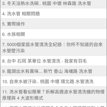
3. 冬天沒熱水洗碗.. 桃園 中壢 林森路 洗水管
4. 洗水管 相關問題
5. 實際操作
6. 水族相關
7. 5000個家庭水管清洗全紀錄：你所不知道的自來
水管壁污染
8. 台中 石岡 某單位 水管清洗 - 我家有羽毛
9. 龍頭出水有異味... 新竹 香山 海埔路 洗水管
10. 自來水被汙染.. 桃園 中壢 環北路 水管清洗
11. 洗水管看似簡單？拆解高週波水管清洗機的物理
原理與 4 大波形模式