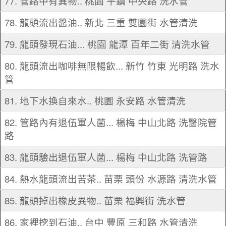
77. 管路中有異物.. 桃園 平鎮 中央路 洗水管
78. 龍頭流出醬油.. 新北 三重 雙園街 水管清洗
79. 龍頭發現石油... 桃園 龍潭 百年二街 清洗水管
80. 龍頭流出咖啡無限暢飲... 新竹 竹東 光明路 洗水
管
81. 地下水換自來水.. 桃園 永安路 水管清洗
82. 管路內有退伍軍人菌... 楊梅 中山北路 洗醫院管
路
83. 龍頭驗出退伍軍人菌... 楊梅 中山北路 洗管路
84. 熱水龍頭流出苦茶.. 苗栗 頭份 水源路 清洗水管
85. 龍頭掉出橡皮異物.. 苗栗 福興街 洗水管
86. 家裡挖到石油.. 台中 豐原 三和路 水管清洗