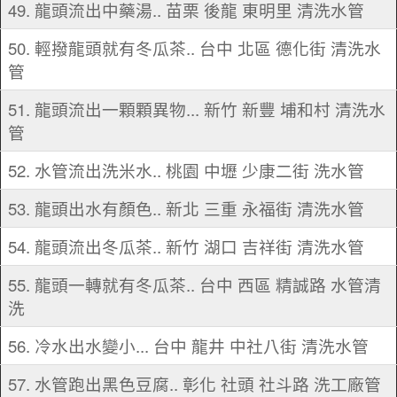
49. 龍頭流出中藥湯.. 苗栗 後龍 東明里 清洗水管
50. 輕撥龍頭就有冬瓜茶.. 台中 北區 德化街 清洗水
管
51. 龍頭流出一顆顆異物... 新竹 新豐 埔和村 清洗水
管
52. 水管流出洗米水.. 桃園 中壢 少康二街 洗水管
53. 龍頭出水有顏色.. 新北 三重 永福街 清洗水管
54. 龍頭流出冬瓜茶.. 新竹 湖口 吉祥街 清洗水管
55. 龍頭一轉就有冬瓜茶.. 台中 西區 精誠路 水管清
洗
56. 冷水出水變小... 台中 龍井 中社八街 清洗水管
57. 水管跑出黑色豆腐.. 彰化 社頭 社斗路 洗工廠管