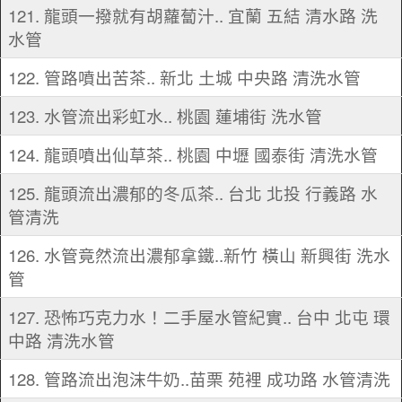
121. 龍頭一撥就有胡蘿蔔汁.. 宜蘭 五結 清水路 洗
水管
122. 管路噴出苦茶.. 新北 土城 中央路 清洗水管
123. 水管流出彩虹水.. 桃園 蓮埔街 洗水管
124. 龍頭噴出仙草茶.. 桃園 中壢 國泰街 清洗水管
125. 龍頭流出濃郁的冬瓜茶.. 台北 北投 行義路 水
管清洗
126. 水管竟然流出濃郁拿鐵..新竹 橫山 新興街 洗水
管
127. 恐怖巧克力水！二手屋水管紀實.. 台中 北屯 環
中路 清洗水管
128. 管路流出泡沫牛奶..苗栗 苑裡 成功路 水管清洗