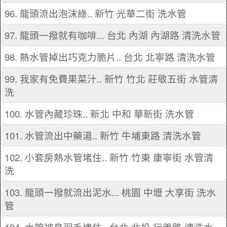
96. 龍頭流出泡沫綠.. 新竹 光華二街 洗水管
97. 龍頭一撥就有咖啡... 台北 內湖 內湖路 清洗水管
98. 熱水管掉出巧克力脆片.. 台北 北寧路 清洗水管
99. 我家有免費果菜汁.. 新竹 竹北 莊敬五街 水管清
洗
100. 水管內藏珍珠.. 新北 中和 華新街 洗水管
101. 水管流出中藥湯.. 新竹 牛埔東路 清洗水管
102. 小套房熱水管堵住.. 新竹 竹東 康寧街 水管清
洗
103. 龍頭一撥就流出泥水... 桃園 中壢 大享街 洗水
管