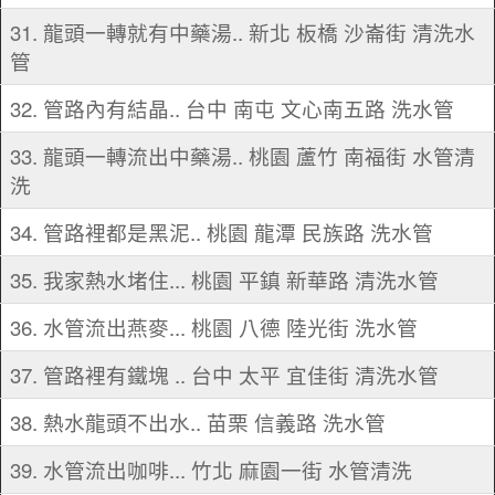
31. 龍頭一轉就有中藥湯.. 新北 板橋 沙崙街 清洗水
管
32. 管路內有結晶.. 台中 南屯 文心南五路 洗水管
33. 龍頭一轉流出中藥湯.. 桃園 蘆竹 南福街 水管清
洗
34. 管路裡都是黑泥.. 桃園 龍潭 民族路 洗水管
35. 我家熱水堵住... 桃園 平鎮 新華路 清洗水管
36. 水管流出燕麥... 桃園 八德 陸光街 洗水管
37. 管路裡有鐵塊 .. 台中 太平 宜佳街 清洗水管
38. 熱水龍頭不出水.. 苗栗 信義路 洗水管
39. 水管流出咖啡... 竹北 麻園一街 水管清洗