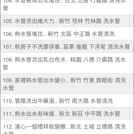
104. 水管被鳥羽毛堵住.. 台北 北投 行義路 清洗水
管
105. 水管流出維大力.. 新竹 芎林 竹林路 洗水管
106. 熱水管堵住.. 新竹 北區 中正路 水管清洗
107. 新房子不洗要保養..苗栗 後龍 下浮尾 清洗水管
108. 熱水管流出乳白色水.. 桃園 八德 介壽路 洗水
管
109. 家裡熱水管出水變小.. 新竹 竹東 敦睦街 清洗
水管
110. 管路流出中藥湯.. 新竹 南大路 水管清洗
111. 熱水出水有味道.. 新北 新莊 中平路 洗水管
112. 濾心一個禮拜就變髒...新北 土城 立德路 清洗