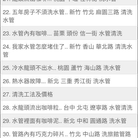
22. 五年房子不須洗水管.. 新竹 竹北 麻園三路 清洗
水管
23. 水管內有咖啡... 苗栗 頭份 信一街 水管清洗
24. 我家水管怎麼堵住了.. 新竹 香山 華北路 清洗水
管
25. 冷水龍頭不出水.. 桃園 蘆竹 海山路 洗水管
26. 熱水器故障... 新北 三重 秀江街 洗水管
27. 清洗工法及價格
28. 水龍頭流出咖啡粒.. 台中 北屯 遼寧路 水管清洗
29. 水管裡面有咖啡泥.. 新北 中和 圓通路 洗水管
30. 管路內有巧克力碎片.. 竹北 中山路 洗旅館管路