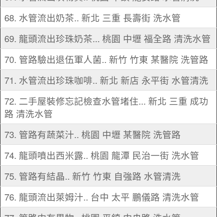
68. 水管流出奶茶.. 新北 三重 長壽街 洗水管
69. 龍頭流出珍珠奶茶... 桃園 中壢 福全路 清洗水管
70. 管路驗出退伍軍人菌.. 新竹 竹東 某醫院 洗管路
71. 水管流出珍珠咖啡.. 新北 新店 永平街 水管清洗
72. 二手屋裝修忘記檢查水管堵住... 新北 三重 成功
路 清洗水管
73. 管路有蔬菜汁.. 桃園 中壢 某醫院 洗管路
74. 龍頭噴出西米露.. 桃園 龍潭 民治一街 洗水管
75. 管路有結晶.. 新竹 竹東 自強路 水管清洗
76. 龍頭流出萊姆汁.. 台中 太平 鵬儀路 清洗水管