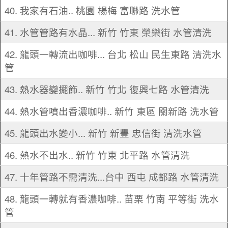
40. 我家有石油.. 桃園 楊梅 富聯路 洗水管
41. 水管管路有水晶... 新竹 竹東 榮樂街 水管清洗
42. 龍頭一轉流出咖啡... 台北 松山 民生東路 清洗水
管
43. 熱水器變擺飾.. 新竹 竹北 復興七路 水管清洗
44. 熱水管噴出香濃咖啡.. 新竹 東區 關新路 洗水管
45. 龍頭出水變小... 新竹 新豐 忠信街 清洗水管
46. 熱水不出水.. 新竹 竹東 北平路 水管清洗
47. 十年管路不需清洗...台中 西屯 成都路 水管清洗
48. 龍頭一轉就有香濃咖啡.. 苗栗 竹南 平等街 洗水
管