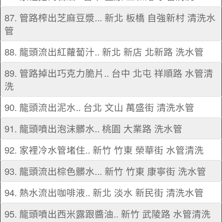
87. 管路榨出芝麻豆漿... 新北 板橋 自強新村 清洗水
管
88. 龍頭流出紅蘿蔔汁.. 新北 新店 北新路 洗水管
89. 管路掉出巧克力脆片.. 台中 北屯 祥順路 水管清
洗
90. 龍頭流出泥水.. 台北 文山 萬盛街 清洗水管
91. 龍頭噴出泡沫髒水.. 桃園 大業路 洗水管
92. 家裡冷水管堵住.. 新竹 竹東 榮華街 水管清洗
93. 龍頭流出棕色髒水... 新竹 竹東 康寧街 洗水管
94. 熱水流出咖啡液.. 新北 淡水 新民街 清洗水管
95. 龍頭噴出西米露跟醬油.. 新竹 武陵路 水管清洗