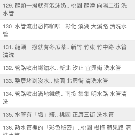
129. 龍頭一撥就有泡沫奶.. 桃園 龍潭 向陽二街 洗
水管
130. 水管流出恐怖咖啡.. 彰化 溪湖 大溪路 清洗水
管
131. 龍頭一撥就有冬瓜茶.. 新竹 竹東 竹中路 水管
清洗
132. 管路噴出鐵鏽水.. 新北 汐止 宜興街 洗水管
133. 整層堵到沒水.. 桃園 北興街 清洗水管
134. 管路噴出滿地鐵銹.. 南投 集集 明水路 水管清
洗
135. 水管有「垢」髒.. 桃園 正康三街 洗水管
136. 熱水管裡的「彩色秘密」..桃園 楊梅 蘋果路 清