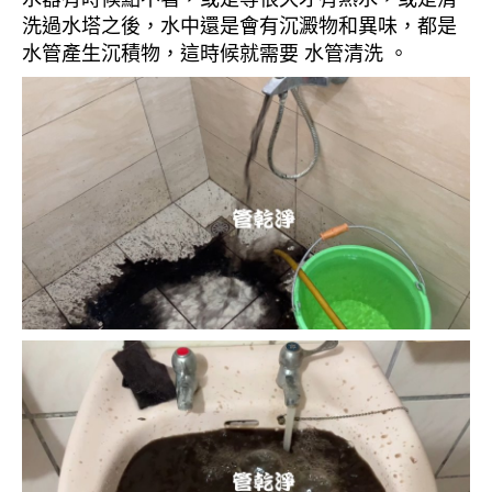
洗過水塔之後，水中還是會有沉澱物和異味，都是
水管產生沉積物，這時候就需要 水管清洗 。