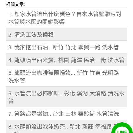
相關文章:
1. 您家水管流出什麼顏色？自來水管壁髒污對
水質與水壓的關鍵影響
2. 清洗工法及價格
3. 我家挖出石油.. 新竹 竹北 聯興一路 洗水管
4. 龍頭噴出西米露.. 桃園 龍潭 民治一街 洗水管
5. 龍頭流出咖啡無限暢飲... 新竹 竹東 光明路
洗水管
6. 水管流出恐怖咖啡.. 彰化 溪湖 大溪路 清洗水
管
7. 管路都是鐵鏽.. 台北 士林 華齡街 水管清洗
8. 水龍頭流出泡沫奶茶.. 新北 新莊 幸福路 清洗