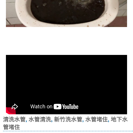
清洗水管, 水管清洗, 洗水管, 熱水忽
冷忽熱
清洗水管
,
水管清洗
,
新竹洗水管
,
水管堵住
,
地下水
管堵住