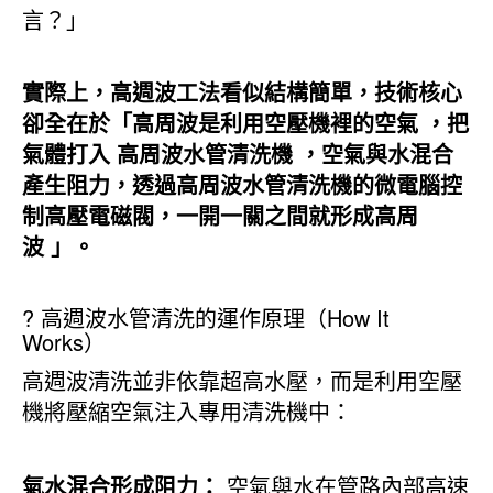
言？」
實際上，高週波工法看似結構簡單，技術核心
卻全在於「
高周波是利用空壓機裡的空氣 ，把
氣體打入 高周波水管清洗機 ，空氣與水混合
產生阻力，透過高周波水管清洗機的微電腦控
制高壓電磁閥，一開一關之間就形成高周
波
」。
? 高週波水管清洗的運作原理（How It
Works）
高週波清洗並非依靠超高水壓，而是利用空壓
機將壓縮空氣注入專用清洗機中：
氣水混合形成阻力：
空氣與水在管路內部高速