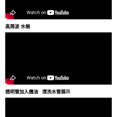
高周波 水槌
透明管加入機油 清洗水管展示