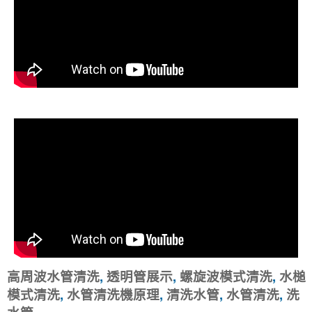
高周波水管清洗
,
透明管展示
,
螺旋波模式清洗
,
水槌
模式清洗
,
水管清洗機原理
,
清洗水管
,
水管清洗
,
洗