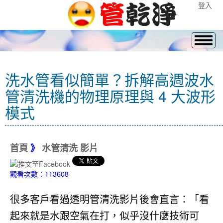
登入
洗水管看似簡單？拆解高週波水
管清洗機的物理原理與 4 大波形
模式
首頁
》
水管清洗 影片
觀看次數：113608
很多客戶看過透明管清洗影片後會直言：「看
起來就是水跟空氣在打，似乎沒什麼技術可