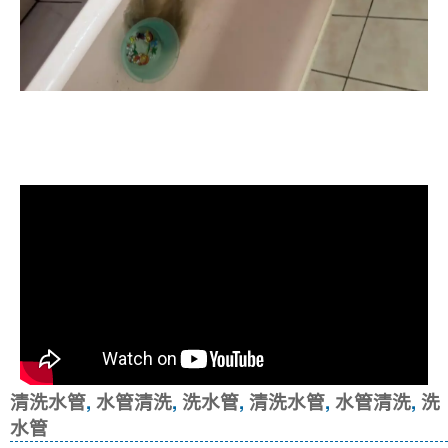
清洗水管, 水管清洗, 洗水管, 熱水忽
冷忽熱
清洗水管
,
水管清洗
,
洗水管
,
清洗水管
,
水管清洗
,
洗
水管