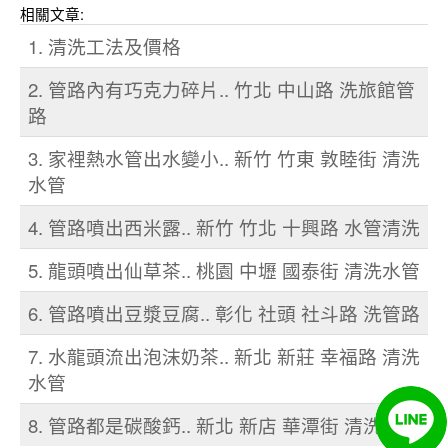
相關文章:
1. 清洗工法及價格
2. 管路內有巧克力碎片.. 竹北 中山路 洗旅館管
路
3. 家裡熱水管出水變小.. 新竹 竹東 敦睦街 清洗
水管
4. 管路噴出西米露.. 新竹 竹北 十興路 水管清洗
5. 龍頭噴出仙草茶.. 桃園 中壢 國泰街 清洗水管
6. 管路噴出豆漿豆腐.. 彰化 社頭 社斗路 洗管路
7. 水龍頭流出泡沫奶茶.. 新北 新莊 幸福路 清洗
水管
8. 管路都是碳酸鈣.. 新北 新店 華潭街 清洗水管