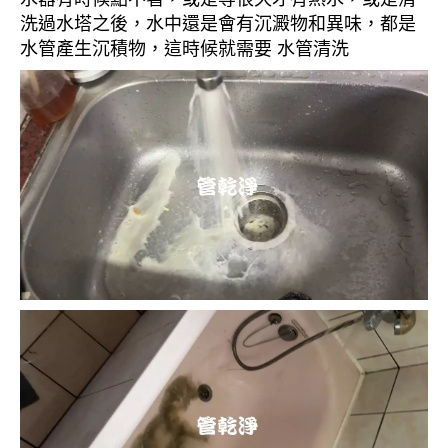
洗過水塔之後，水中還是會有沉澱物和異味，都是
水管產生沉積物，這時候就需要 水管清洗