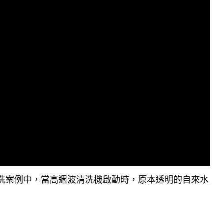
洗案例中，當高週波清洗機啟動時，原本透明的自來水