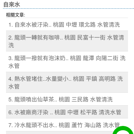
自來水
相關文章:
1. 自來水被汙染.. 桃園 中壢 環北路 水管清洗
2. 龍頭一轉就有咖啡.. 桃園 民富十一街 水管清
洗
3. 龍頭一撥就有泡沫奶.. 桃園 龍潭 向陽二街 洗
水管
4. 熱水管堵住..水量變小.. 桃園 平鎮 高明路 洗
水管
5. 龍頭噴出仙草茶.. 桃園 三民路 水管清洗
6. 水被廠商汙染 .. 桃園 中壢 松平路 清洗水管
7. 冷水龍頭不出水.. 桃園 蘆竹 海山路 洗水管