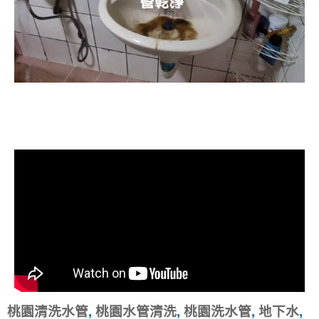
清洗水管, 水管清洗, 洗水管, 熱水忽
冷忽熱
桃園清洗水管
,
桃園水管清洗
,
桃園洗水管
,
地下水
,