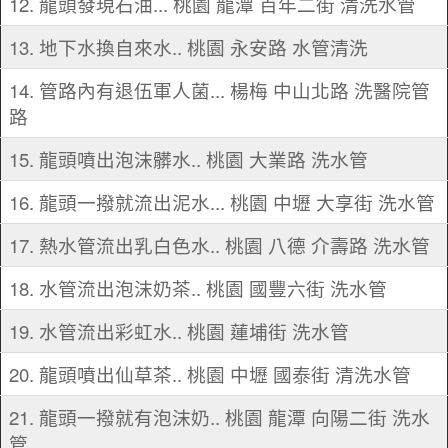
12. 龍頭發現石油... 桃園 龍潭 百年二街 清洗水管
13. 地下水換自來水.. 桃園 永安路 水管清洗
14. 管路內有退伍軍人菌... 楊梅 中山北路 洗醫院管
路
15. 龍頭噴出泡沫髒水.. 桃園 大業路 洗水管
16. 龍頭一撥就流出泥水... 桃園 中壢 大享街 洗水管
17. 熱水管流出乳白色水.. 桃園 八德 介壽路 洗水管
18. 水管流出泡沫奶茶.. 桃園 國豐六街 洗水管
19. 水管流出彩虹水.. 桃園 蓮埔街 洗水管
20. 龍頭噴出仙草茶.. 桃園 中壢 國泰街 清洗水管
21. 龍頭一撥就有泡沫奶.. 桃園 龍潭 向陽二街 洗水
管