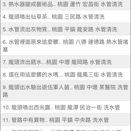
3. 熱水器變成藝術品.. 桃園 蘆竹 宏昌街 水管清洗
4. 龍頭噴出仙草茶.. 桃園 三民路 水管清洗
5. 水管流出灰物質.. 桃園 平鎮 龍安路 水管清洗
6. 水管裡面原來這麼髒.. 桃園 八德 建德路 熱水管堵
塞
7. 龍頭流出銹水...桃園 中壢 龍岡路 水管清洗
8. 還在用這麼髒的水嗎... 桃園 龍鳳三街 水管清洗
9. 龍頭出水驗出退伍軍人菌.. 桃園 中壢 某醫院 洗管
路
10. 龍頭噴出西米露.. 桃園 龍潭 民治一街 洗水管
11. 管路中有異物.. 桃園 平鎮 中央路 洗水管