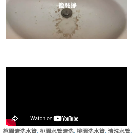
清洗水管, 水管清洗, 洗水管, 熱水忽
冷忽熱
桃園清洗水管
,
桃園水管清洗
,
桃園洗水管
,
清洗水管
,