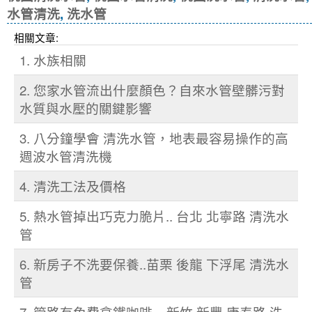
水管清洗
,
洗水管
相關文章:
1. 水族相關
2. 您家水管流出什麼顏色？自來水管壁髒污對
水質與水壓的關鍵影響
3. 八分鐘學會 清洗水管，地表最容易操作的高
週波水管清洗機
4. 清洗工法及價格
5. 熱水管掉出巧克力脆片.. 台北 北寧路 清洗水
管
6. 新房子不洗要保養..苗栗 後龍 下浮尾 清洗水
管