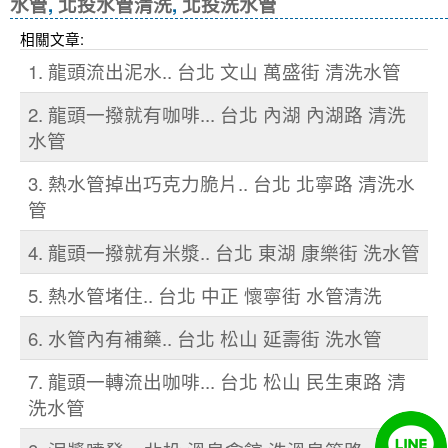
水管
,
北投水管清洗
,
北投洗水管
相關文章:
1. 龍頭流出泥水.. 台北 文山 萬盛街 清洗水管
2. 龍頭一撥就有咖啡... 台北 內湖 內湖路 清洗
水管
3. 熱水管掉出巧克力脆片.. 台北 北寧路 清洗水
管
4. 龍頭一撥就有米漿.. 台北 東湖 康樂街 洗水管
5. 熱水管堵住.. 台北 中正 懷寧街 水管清洗
6. 水管內有補藥.. 台北 松山 延壽街 洗水管
7. 龍頭一轉流出咖啡... 台北 松山 民生東路 清
洗水管