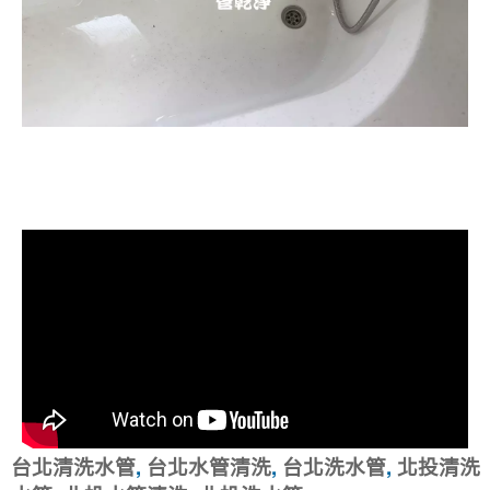
清洗水管, 水管清洗, 洗水管, 熱水忽
冷忽熱
台北清洗水管
,
台北水管清洗
,
台北洗水管
,
北投清洗