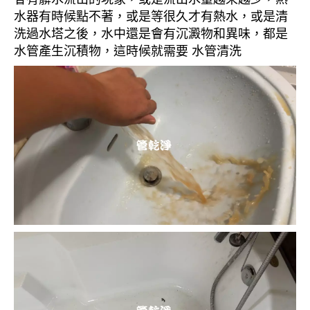
水器有時候點不著，或是等很久才有熱水，或是清
洗過水塔之後，水中還是會有沉澱物和異味，都是
水管產生沉積物，這時候就需要 水管清洗