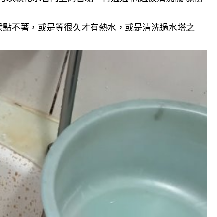
候點不著，或是等很久才有熱水，或是清洗過水塔之