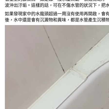
波沖出汙垢。這樣的話，可在不傷水管的狀況下，把
如果發現家中的水龍頭超過一周沒有使用再開啟，會
後，水中還是會有沉澱物和異味，都是水管產生沉積物