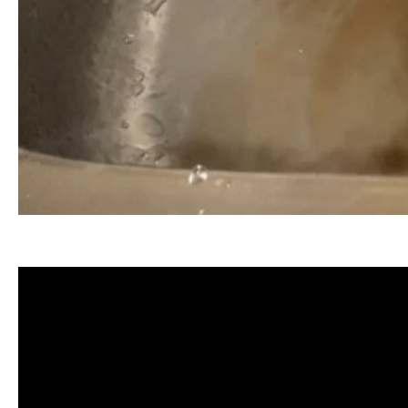
清洗水管, 水管清洗, 洗水管, 熱水忽