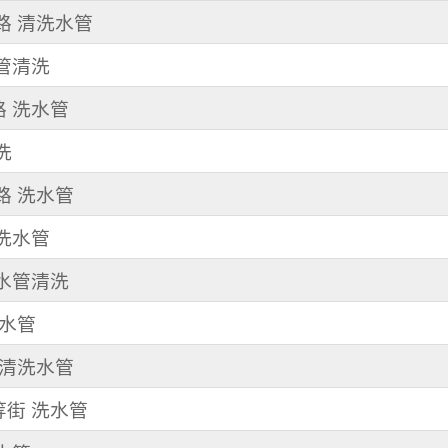
東路 清洗水管
水管清洗
路 洗水管
洗
中路 洗水管
清洗水管
 水管清洗
洗水管
路 清洗水管
等街 洗水管