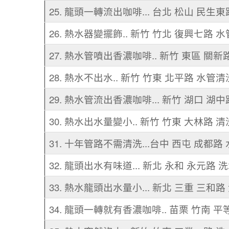
25. 龍頭一轉流出咖啡... 台北 松山 民生
26. 熱水器變擺飾.. 新竹 竹北 復興七路 
27. 熱水管噴出香濃咖啡.. 新竹 東區 關新
28. 熱水不出水.. 新竹 竹東 北平路 水管清
29. 熱水管流出香濃咖啡... 新竹 湖口 湖
30. 熱水出水量變小.. 新竹 竹東 大林路 
31. 十年管路不需清洗...台中 西屯 成都路
32. 龍頭出水有味道... 新北 永和 永元路 
33. 熱水龍頭出水量小... 新北 三重 三和
34. 龍頭一轉就有香濃咖啡.. 苗栗 竹南 平