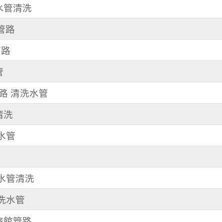
 水管清洗
管路
管路
管
三路 清洗水管
清洗
洗水管
 水管清洗
 洗水管
洗旅館管路