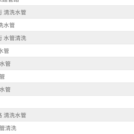
街 清洗水管
 洗水管
街 水管清洗
洗水管
洗水管
水管
洗水管
路 清洗水管
水管清洗