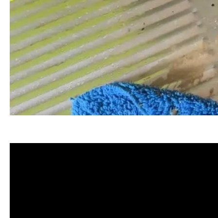
清洗水管, 水管清洗, 洗水管, 熱水忽