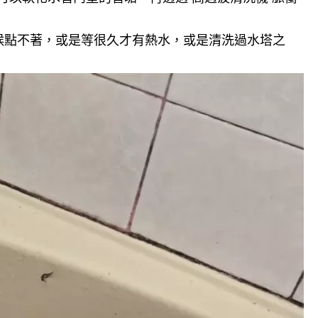
候點不著，或是等很久才有熱水，或是清洗過水塔之