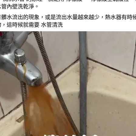
水管內壁洗乾淨。
有髒水流出的現象，或是流出水量越來越少，熱水器有時
，這時候就需要 水管清洗