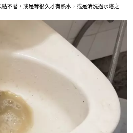
候點不著，或是等很久才有熱水，或是清洗過水塔之