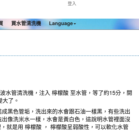
登入
買
買水管清洗機
Language
波水管清洗機，注入 檸檬酸 至水管，等了約15分，開
變大了。
結成黑色管垢，洗出來的水會跟石油一樣黑，有些洗出
洗出像洗米水一樣，水會是黃白色，這說明水管裡面沒
，就是用 檸檬酸 ， 檸檬酸呈弱酸性，可以軟化水管