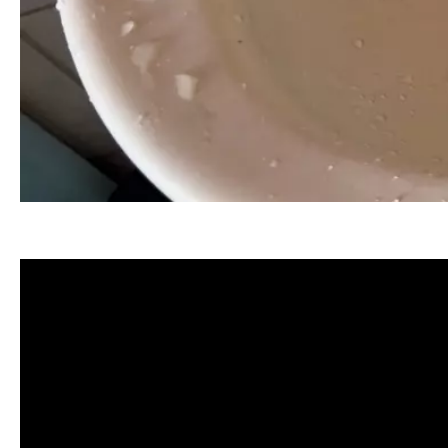
清洗水管, 水管清洗, 洗水管, 熱水忽