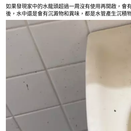
如果發現家中的水龍頭超過一周沒有使用再開啟，會
後，水中還是會有沉澱物和異味，都是水管產生沉積物