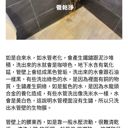
如是自來水，如水管老化，會產生鐵鏽跟泥沙堆
積，洗出來的水就會是咖啡色，地下水含有氧化
錳，管壁上會結成黑色管垢，洗出來的水會跟石油
一樣黑，有些洗出綠色的水，是因為裡面有銅的物
質，生鏽產生銅綠，如是藍色的水，是因為水龍頭
合金的養化造成，有些水管洗出像洗米水一樣，水
會是黃白色，這說明水管裡面沒有生鏽，所以只洗
出水管壁的生物膜。
管壁上的髒東西，如是靠一般水壓流動，很難清乾