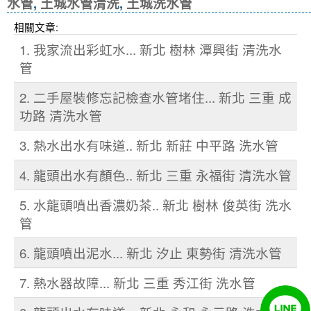
水管
,
土城水管清洗
,
土城洗水管
相關文章:
1. 我家流出彩虹水... 新北 樹林 潭興街 清洗水
管
2. 二手屋裝修忘記檢查水管堵住... 新北 三重 成
功路 清洗水管
3. 熱水出水有味道.. 新北 新莊 中平路 洗水管
4. 龍頭出水有顏色.. 新北 三重 永福街 清洗水管
5. 水龍頭噴出香濃奶茶.. 新北 樹林 俊英街 洗水
管
6. 龍頭噴出泥水... 新北 汐止 東勢街 清洗水管
7. 熱水器故障... 新北 三重 秀江街 洗水管