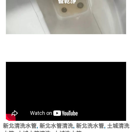
清洗水管, 水管清洗, 洗水管, 熱水忽
冷忽熱
新北清洗水管
,
新北水管清洗
,
新北洗水管
,
土城清洗