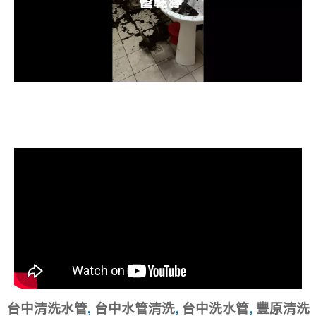
清洗水管, 水管清洗, 洗水管, 熱水忽
冷忽熱
台中清洗水管
,
台中水管清洗
,
台中洗水管
,
豐原清洗