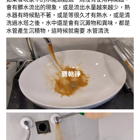
會有髒水流出的現象，或是流出水量越來越少，熱
水器有時候點不著，或是等很久才有熱水，或是清
洗過水塔之後，水中還是會有沉澱物和異味，都是
水管產生沉積物，這時候就需要 水管清洗