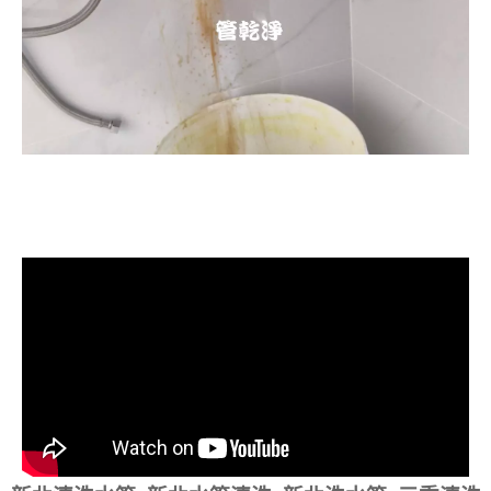
清洗水管, 水管清洗, 洗水管, 熱水忽
冷忽熱