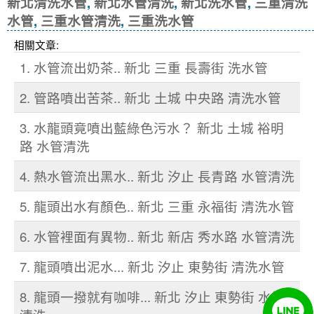
新北清洗水管
,
新北水管清洗
,
新北洗水管
,
三重清洗
水管
,
三重水管清洗
,
三重洗水管
相關文章:
1. 水管流出奶茶.. 新北 三重 長壽街 洗水管
2. 管路噴出苦茶.. 新北 土城 中央路 清洗水管
3. 水龍頭竟噴出藍綠色污水？ 新北 土城 裕明
路 水管清洗
4. 熱水管流出黑水.. 新北 汐止 長青路 水管清洗
5. 龍頭出水有顏色.. 新北 三重 永福街 清洗水管
6. 水管裡面有異物.. 新北 新店 秀水路 水管清洗
7. 龍頭噴出泥水... 新北 汐止 東勢街 清洗水管
8. 龍頭一撥就有咖啡... 新北 汐止 東勢街 水管