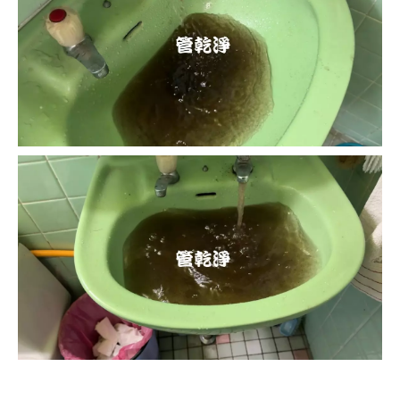
清洗水管, 水管清洗, 洗水管, 熱水忽