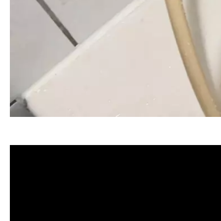
清洗水管, 水管清洗, 洗水管, 熱水忽