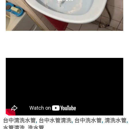
清洗水管, 水管清洗, 洗水管, 熱水忽
冷忽熱
台中清洗水管
,
台中水管清洗
,
台中洗水管
,
清洗水管
,
水管清洗
,
洗水管