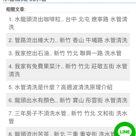
相關文章:
1. 水龍頭流出咖啡粒.. 台中 北屯 遼寧路 水管清
洗
2. 管路流出維大力.. 新竹 香山 牛埔路 水管清洗
3. 我家挖出石油.. 新竹 竹北 聯興一路 洗水管
4. 我家有免費果菜汁.. 新竹 竹北 莊敬五街 水管
清洗
5. 水管清洗是什麼？高週波清洗原理介紹
6. 龍頭出水有顏色.. 新竹 寶山 彤雲街 水管清洗
7. 三年房子不須洗水管.. 新竹 竹北 文和街 洗水
管
8. 龍頭流出苦茶.. 新北 三重 重安街 洗水管