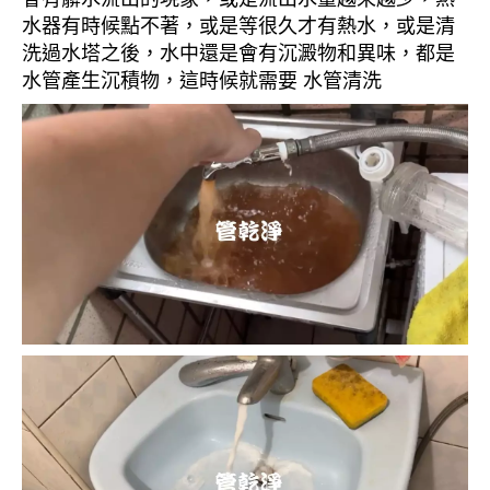
水器有時候點不著，或是等很久才有熱水，或是清
洗過水塔之後，水中還是會有沉澱物和異味，都是
水管產生沉積物，這時候就需要 水管清洗