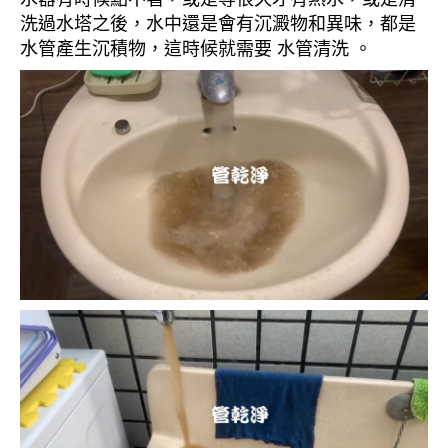
洗過水塔之後，水中還是會有沉澱物和異味，都是
水管產生沉積物，這時候就需要 水管清洗 。