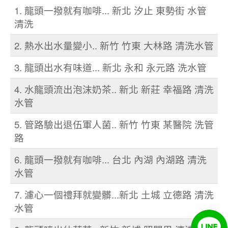
1. 龍頭一撥就有咖啡... 新北 汐止 東勢街 水管
清洗
2. 熱水出水量變小.. 新竹 竹東 大林路 清洗水管
3. 龍頭出水有味道... 新北 永和 永元路 洗水管
4. 水龍頭流出泡沫奶茶.. 新北 新莊 幸福路 清洗
水管
5. 管路驗出退伍軍人菌.. 新竹 竹東 某醫院 洗管
路
6. 龍頭一撥就有咖啡... 台北 內湖 內湖路 清洗
水管
7. 濾心一個禮拜就變髒...新北 土城 立德路 清洗
水管