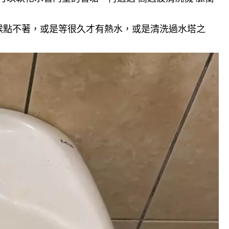
候點不著，或是等很久才有熱水，或是清洗過水塔之