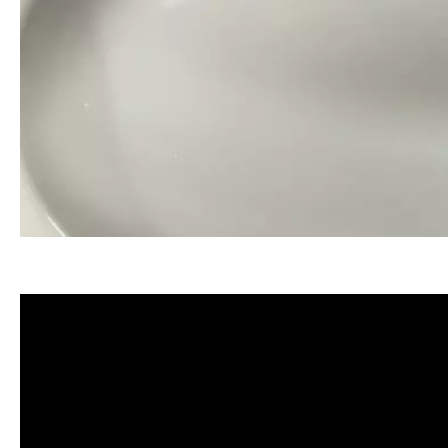
清洗水管, 水管清洗, 洗水管, 熱水忽