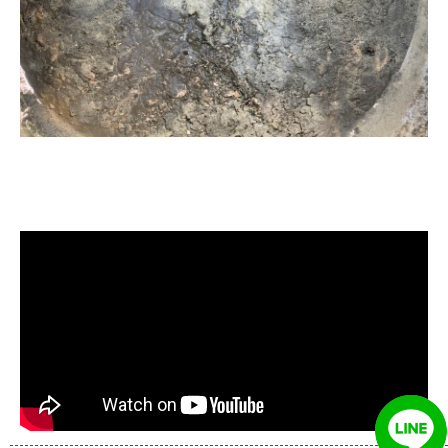
清洗水管, 水管清洗, 洗水管, 熱水忽
冷忽熱