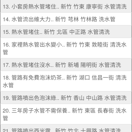
13. 小套房熱水管堵住.. 新竹 竹東 康寧街 水管清洗
14. 水管流出維大力.. 新竹 芎林 竹林路 洗水管
15. 熱水管堵住.. 新竹 北區 中正路 水管清洗
16. 家裡熱水管出水變小.. 新竹 竹東 敦睦街 清洗水
管
17. 熱水管堵住沒水.. 新竹 新埔 陽明街 水管清洗
18. 管路有免費泡沫奶茶.. 新竹 湖口 信昌一街 清洗
水管
19. 管路噴出色泡沫綠.. 新竹 香山 中山路 水管清洗
20. 三年房子水管不需保養.. 新竹 東區 長春街 洗水
管
21. 管路噴出西米露.. 新竹 竹北 十興路 水管清洗